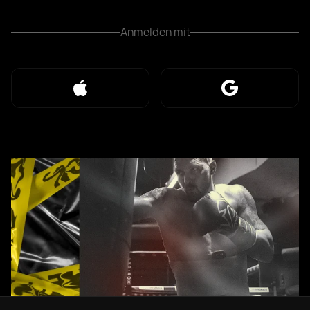
Anmelden mit