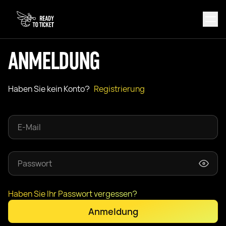
ANMELDUNG
Haben Sie kein Konto?
Registrierung
Haben Sie Ihr Passwort vergessen?
Anmeldung