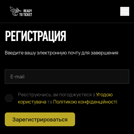
РЕГИСТРАЦИЯ
Введите вашу электронную почту для завершения
Реєструючись, ви погоджуєтеся з
Угодою
користувача
та
Політикою конфіденційності
Зарегистрироваться