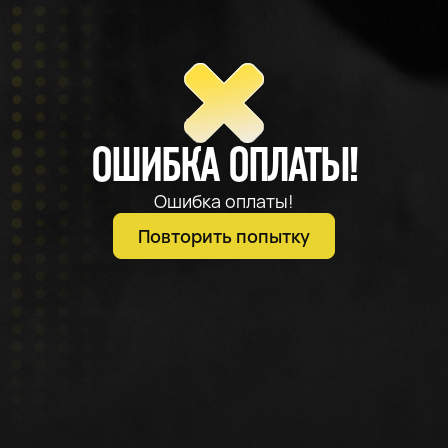
ОШИБКА ОПЛАТЫ!
Ошибка оплаты!
Повторить попытку