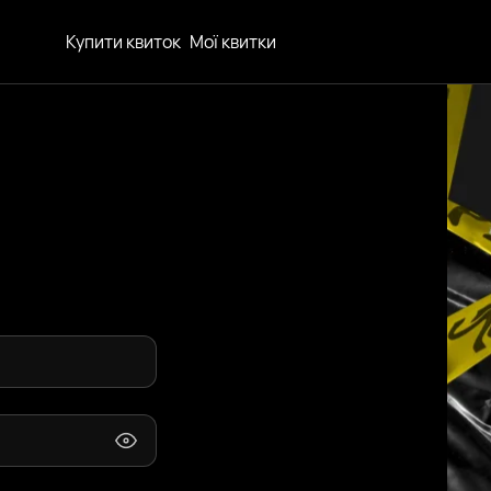
Купити квиток
Мої квитки