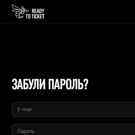
ЗАБУЛИ ПАРОЛЬ?