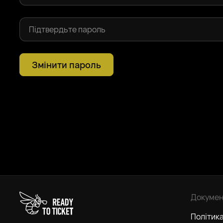
Змінити пароль
Докумен
Політика