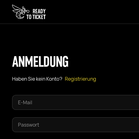
ANMELDUNG
Haben Sie kein Konto?
Registrierung