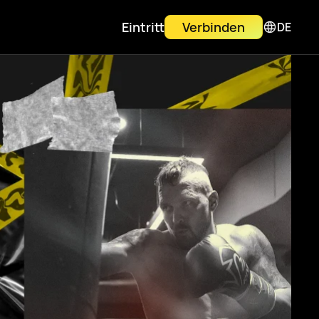
Eintritt
Verbinden
DE