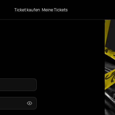
Ticket kaufen
Meine Tickets