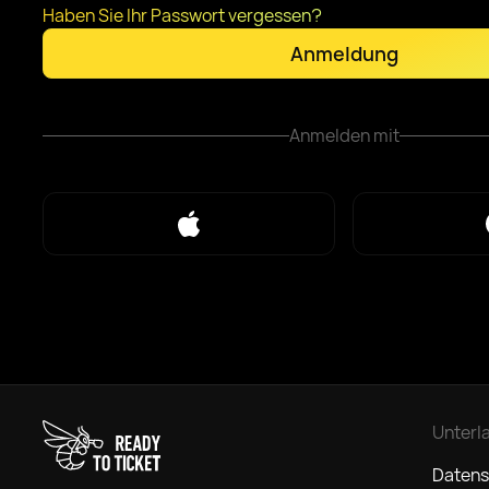
Haben Sie Ihr Passwort vergessen?
Anmeldung
Anmelden mit
Unterl
Datens