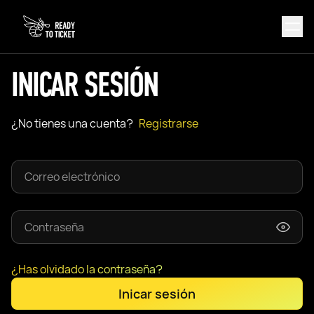
INICAR SESIÓN
¿No tienes una cuenta?
Registrarse
¿Has olvidado la contraseña?
Inicar sesión