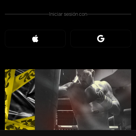
Iniciar sesión con