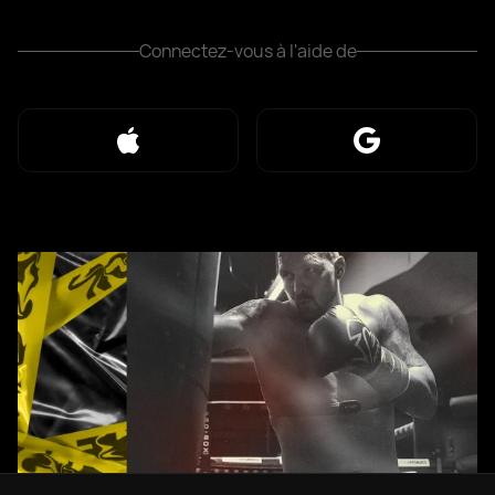
Connectez-vous à l'aide de