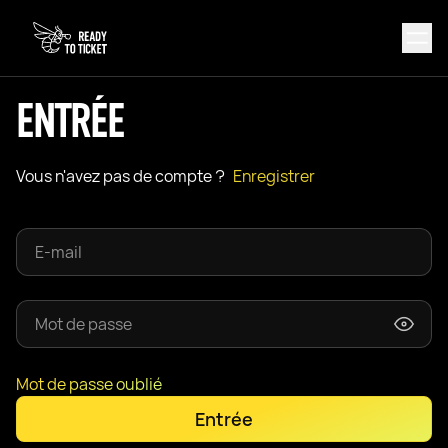
ENTRÉE
Vous n'avez pas de compte ?
Enregistrer
Mot de passe oublié
Entrée